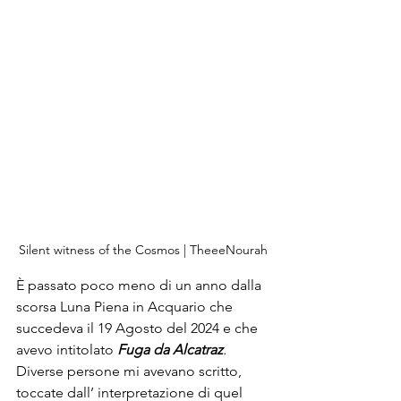
Silent witness of the Cosmos | TheeeNourah
È passato poco meno di un anno dalla 
scorsa Luna Piena in Acquario che 
succedeva il 19 Agosto del 2024 e che 
avevo intitolato 
Fuga da Alcatraz
. 
Diverse persone mi avevano scritto, 
toccate dall’ interpretazione di quel 