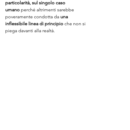
particolarità, sul singolo caso 
umano
 perché altrimenti sarebbe 
poveramente condotta da 
una 
inflessibile linea di principio
 che non si 
piega davanti alla realtà.