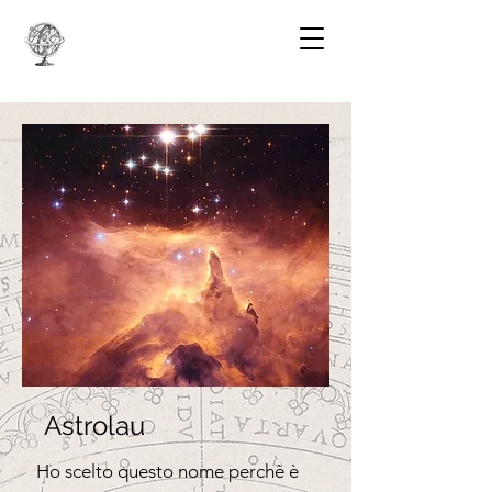
Astrolau
Ho scelto questo nome perchè è