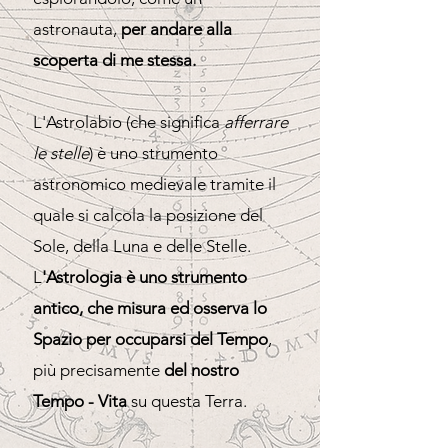
astronauta,
per andare alla
scoperta di me stessa.
L'Astrolabio (che significa
afferrare
le stelle
) è uno strumento
astronomico medievale tramite il
quale si calcola la posizione del
Sole, della Luna e delle Stelle.
L
'Astrologia è uno strumento
antico, che misura ed osserva lo
Spazio per occuparsi del Tempo
,
più precisamente
del nostro
Tempo - Vita
su questa Terra.