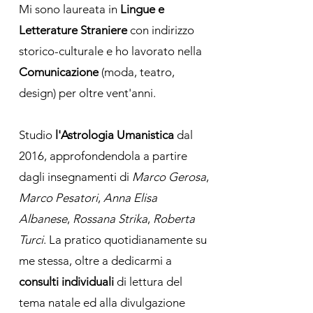
Mi sono laureata in
Lingue e
Letterature Straniere
con indirizzo
storico-culturale e ho lavorato nella
Comunicazione
(moda, teatro,
design) per oltre vent'anni.
Studio
l'Astrologia Umanistica
dal
2016, approfondendola a partire
dagli insegnamenti di
Marco Gerosa
,
Marco Pesatori
,
Anna Elisa
Albanese
,
Rossana Strika
,
Roberta
Turci
. La pratico quotidianamente su
me stessa, oltre a dedicarmi a
consulti individuali
di lettura del
tema natale ed alla divulgazione