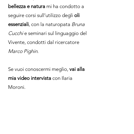
bellezza e natura
mi ha condotto a
seguire
corsi sull’utilizzo degli
oli
essenziali
, con la naturopata
Bruna
Cucchi
e seminari sul linguaggio del
Vivente, condotti dal ricercatore
Marco Pighin
.
Se vuoi conoscermi meglio,
vai alla
mia video intervista
con Ilaria
Moroni.