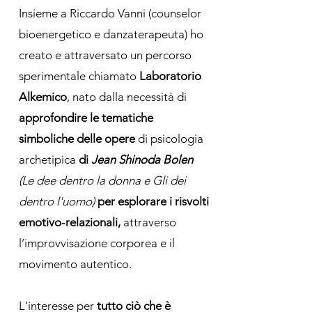
Insieme a Riccardo Vanni (counselor
bioenergetico e danzaterapeuta) ho
creato e attraversato un percorso
sperimentale chiamato
Laboratorio
Alkemico
, nato dalla necessità di
approfondire le tematiche
simboliche delle opere
di psicologia
archetipica
di
Jean Shinoda Bolen
(
Le dee dentro la donna e Gli dei
dentro l'uomo)
per esplorare i risvolti
emotivo-relazionali,
attraverso
l’improvvisazione corporea e il
movimento autentico.
L'interesse per
tutto ciò che è