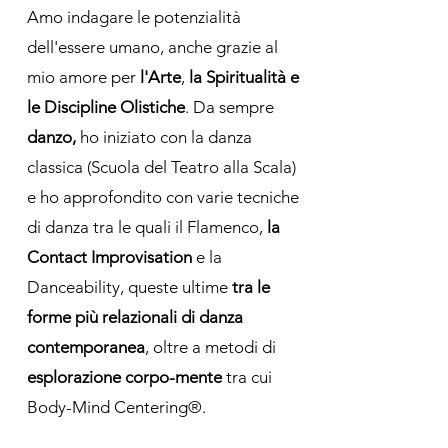
Amo indagare le potenzialità
dell'essere umano, anche grazie al
mio amore per
l'Arte
,
la Spiritualità e
le Discipline Olistiche
. Da sempre
danzo,
ho iniziato con la danza
classica (Scuola del Teatro alla Scala)
e ho approfondito con varie tecniche
di danza tra le quali il Flamenco,
la
Contact Improvisation
e
la
Danceability, queste ultime
tra le
forme più relazionali di danza
contemporanea
, oltre a metodi di
esplorazione corpo-mente
tra cui
Body-Mind Centering®.