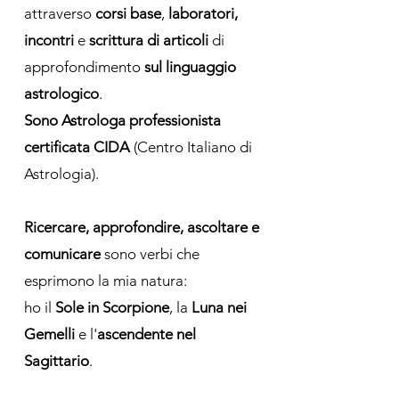
attraverso
corsi base
,
laboratori,
incontri
e
scrittura di articoli
di
approfondimento
sul linguaggio
astrologico
.
Sono Astrologa professionista
certificata CIDA
(Centro Italiano di
Astrologia).
Ricercare, approfondire, ascoltare e
comunicare
sono verbi che
esprimono la mia natura:
ho il
Sole in Scorpione
, la
Luna nei
Gemelli
e l'
ascendente nel
Sagittario
.