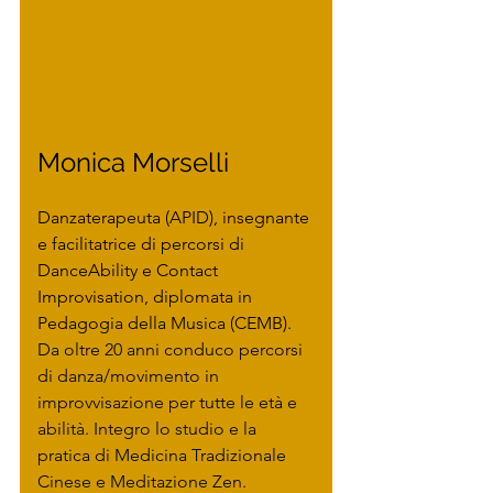
Monica Morselli 
Danzaterapeuta (APID), insegnante 
e facilitatrice di percorsi di 
DanceAbility e Contact 
Improvisation, diplomata in 
Pedagogia della Musica (CEMB). 
Da oltre 20 anni conduco percorsi 
di danza/movimento in 
improvvisazione per tutte le età e 
abilità. Integro lo studio e la 
pratica di Medicina Tradizionale 
Cinese e Meditazione Zen.