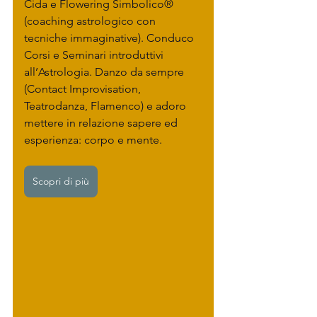
Cida e Flowering Simbolico® 
(coaching astrologico con 
tecniche immaginative). Conduco 
Corsi e Seminari introduttivi 
all’Astrologia. Danzo da sempre 
(Contact Improvisation, 
Teatrodanza, Flamenco) e adoro 
mettere in relazione sapere ed 
esperienza: corpo e mente. 
Scopri di più