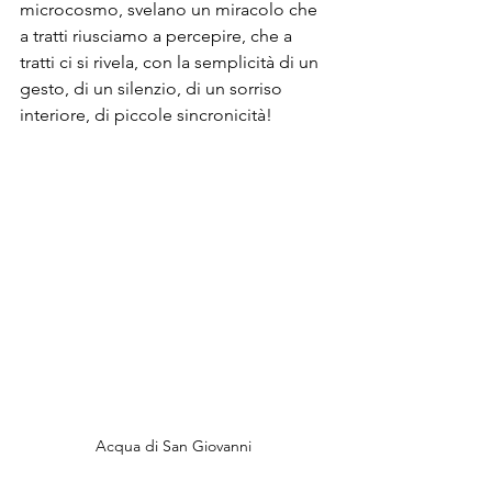
microcosmo, svelano un miracolo che 
a tratti riusciamo a percepire, che a 
tratti ci si rivela, con la semplicità di un 
gesto, di un silenzio, di un sorriso 
interiore, di piccole sincronicità!
Acqua di San Giovanni 