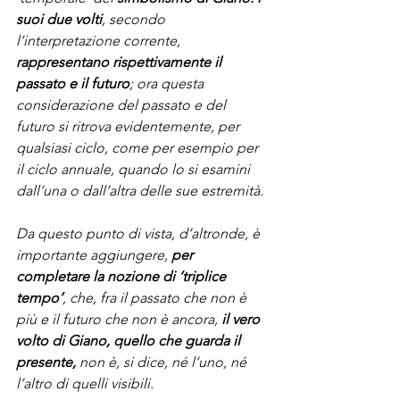
suoi due volti
, secondo 
l’interpretazione corrente, 
rappresentano rispettivamente il 
passato e il futuro
; ora questa 
considerazione del passato e del 
futuro si ritrova evidentemente, per 
qualsiasi ciclo, come per esempio per 
il ciclo annuale, quando lo si esamini 
dall’una o dall’altra delle sue estremità. 
Da questo punto di vista, d’altronde, è 
importante aggiungere, 
per 
completare la nozione di ‘triplice 
tempo’
, che, fra il passato che non è 
più e il futuro che non è ancora,
 il vero 
volto di Giano, quello che guarda il 
presente,
 non è, si dice, né l’uno, né 
l’altro di quelli visibili. 