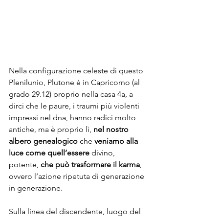
Nella configurazione celeste di questo 
Plenilunio, Plutone è in Capricorno (al 
grado 29.12) proprio nella casa 4a, a 
dirci che le paure, i traumi più violenti 
impressi nel dna, hanno radici molto 
antiche, ma è proprio lì, 
nel nostro 
albero genealogico 
che 
veniamo alla 
luce come quell’essere 
divino, 
potente, 
che può trasformare il karma
, 
ovvero l’azione ripetuta di generazione 
in generazione. 
Sulla linea del discendente, luogo del 