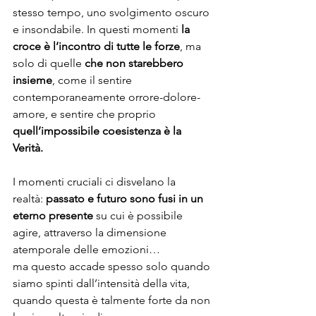
stesso tempo, uno svolgimento oscuro 
e insondabile. In questi momenti 
la 
croce è l’incontro di tutte le forze
, ma 
solo di quelle 
che non starebbero 
insieme
, come il sentire 
contemporaneamente orrore-dolore-
amore, e sentire che proprio 
quell’impossibile coesistenza è la 
Verità.
I momenti cruciali ci disvelano la 
realtà:
 passato e futuro sono fusi in un 
eterno presente
 su cui è possibile 
agire, attraverso la dimensione 
atemporale delle emozioni… 
ma questo accade spesso solo quando 
siamo spinti dall’intensità della vita, 
quando questa è talmente forte da non 