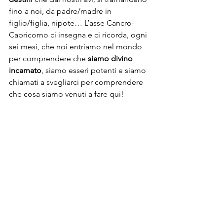
fino a noi, da padre/madre in 
figlio/figlia, nipote… L’asse Cancro-
Capricorno ci insegna e ci ricorda, ogni 
sei mesi, che noi entriamo nel mondo 
per comprendere che 
siamo divino 
incarnato
, siamo esseri potenti e siamo 
chiamati a svegliarci per comprendere 
che cosa siamo venuti a fare qui!