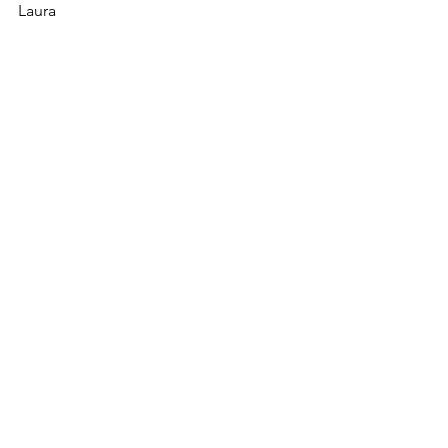
Laura 