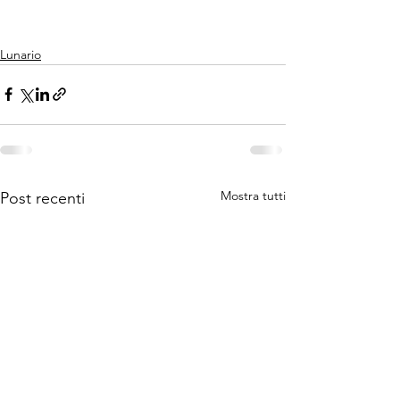
Lunario
Mostra tutti
Post recenti