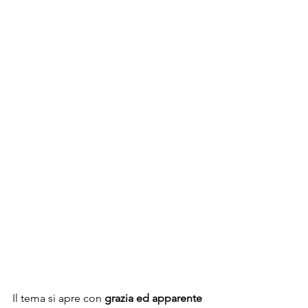
Il tema si apre con 
grazia ed apparente 