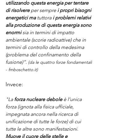
utilizzando questa energia per tentare 
di risolvere
 per sempre 
i propri bisogni 
energetici ma
 tuttora
 i problemi relativi 
alla produzione di questa energia sono 
enormi
 sia in termini di impatto 
ambientale (scorie radioattive) che in 
termini di controllo della medesima 
(problema del confinamento della 
fusione)”. 
(da le quattro forze fondamentali 
- fmboschetto.it)
Invece:
"La 
forza nucleare debole
 è l’unica 
forza (ignota alla fisica ufficiale, 
impegnata ancora nella ricerca di 
unificazione di tutte le forze) di cui 
tutte le altre sono manifestazioni. 
Muove il cuore delle stelle e 