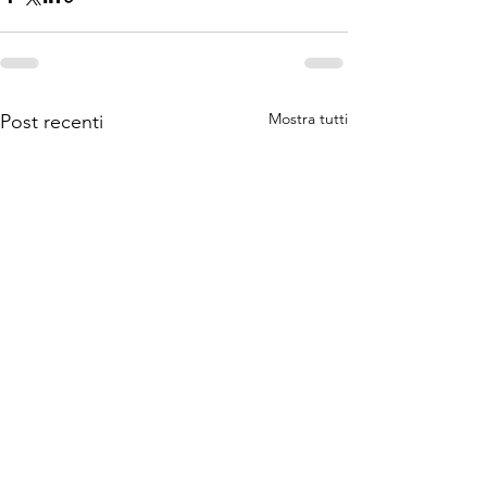
Mostra tutti
Post recenti