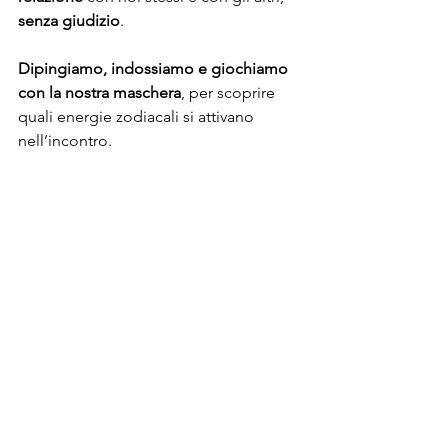
senza giudizio
. 
Dipingiamo, indossiamo e giochiamo 
con la nostra maschera
, per scoprire 
quali energie zodiacali si attivano 
nell’incontro. 