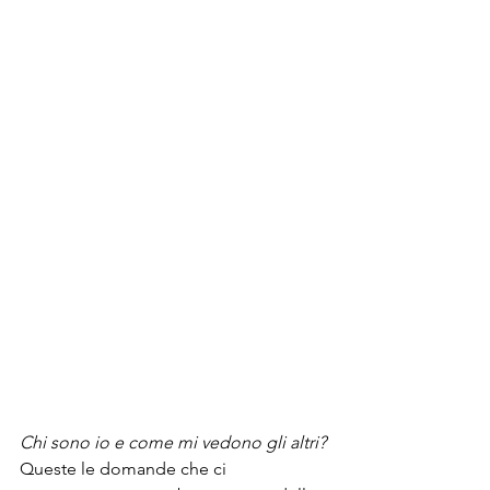
Chi sono io e come mi vedono gli altri? 
Queste le domande che ci 