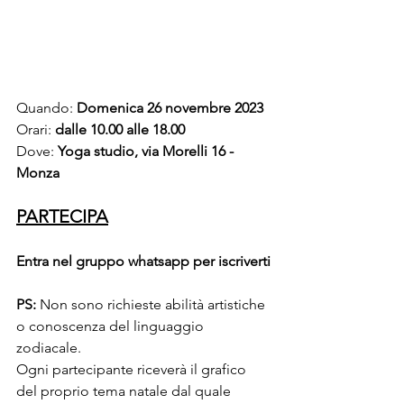
Quando: 
Domenica 26 novembre 2023
Orari: 
dalle 10.00 alle 18.00 
Dove: 
Yoga studio, via Morelli 16 - 
Monza
PARTECIPA
Entra nel gruppo whatsapp per iscriverti
PS: 
Non sono richieste abilità artistiche 
o conoscenza del linguaggio 
zodiacale. 
Ogni partecipante riceverà il grafico 
del proprio tema natale dal quale 